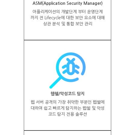
ASM(Application Security Manager)
어플리케이션의 개발단계 부터 운영단계
까지 전 Lifecycle에 대한 보안 요소에 대해
상관 분석 및 통합 보안 관리
웹쉘/악성코드 탐지
웹 서버 공격의 가장 취약한 부분인 웹쉘에
대하여 쉽고 빠르게 탐지하는 웹쉘 및 악성
코드 탐지 전용 솔루션