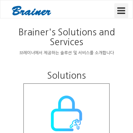
Toggle
Navigat
Brainer's Solutions and
Services
브레이너에서 제공하는 솔루션 및 서비스를 소개합니다
Solutions