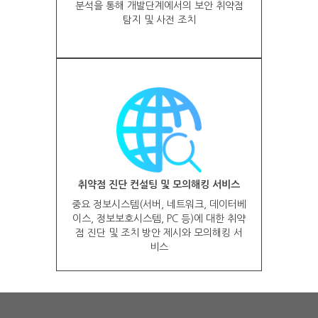
분석을 통해 개발단계에서의 보안 취약점
탐지 및 사전 조치
취약점 진단 컨설팅 및 모의해킹 서비스
중요 정보시스템(서버, 네트워크, 데이터베
이스, 정보보호시스템, PC 등)에 대한 취약
점 진단 및 조치 방안 제시와 모의해킹 서
비스