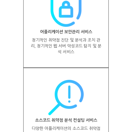
어플리케이션 보안관리 서비스
정기적인 취약점 진단 및 분석과 조치 관
리, 정기적인 웹 서버 악성코드 탐지 및 분
석 서비스
소스코드 취약점 분석 컨설팅 서비스
다양한 어플리케이션의 소스코드 취약점