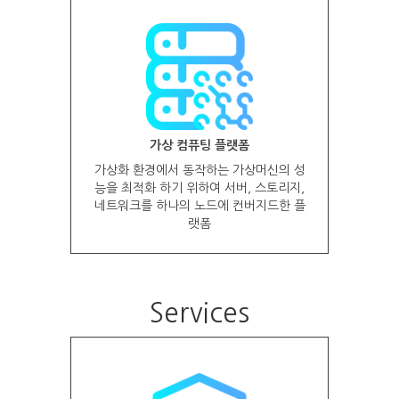
가상 컴퓨팅 플랫폼
가상화 환경에서 동작하는 가상머신의 성
능을 최적화 하기 위하여 서버, 스토리지,
네트워크를 하나의 노드에 컨버지드한 플
랫폼
Services